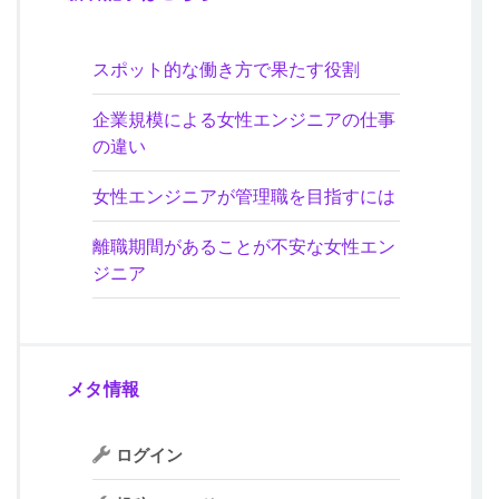
スポット的な働き方で果たす役割
企業規模による女性エンジニアの仕事
の違い
女性エンジニアが管理職を目指すには
離職期間があることが不安な女性エン
ジニア
メタ情報
ログイン