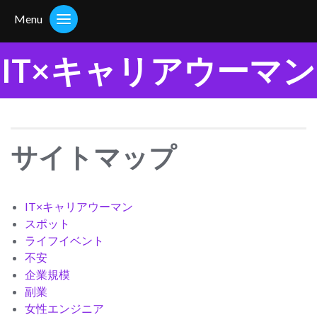
Menu
IT×キャリアウーマン
サイトマップ
IT×キャリアウーマン
スポット
ライフイベント
不安
企業規模
副業
女性エンジニア